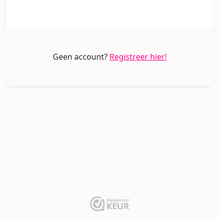
Geen account?
Registreer hier!