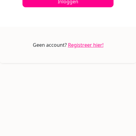
Inloggen
Geen account?
Registreer hier!