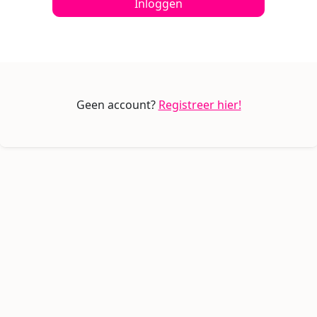
Inloggen
Geen account?
Registreer hier!