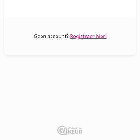
Geen account?
Registreer hier!