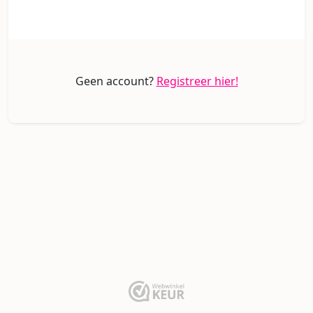
Geen account?
Registreer hier!