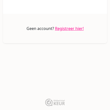
Geen account?
Registreer hier!