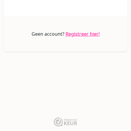
Geen account?
Registreer hier!