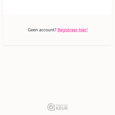
Geen account?
Registreer hier!