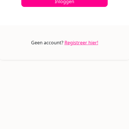
Inloggen
Geen account?
Registreer hier!