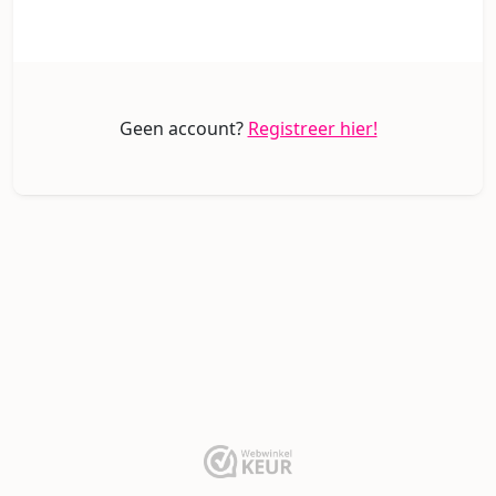
Geen account?
Registreer hier!