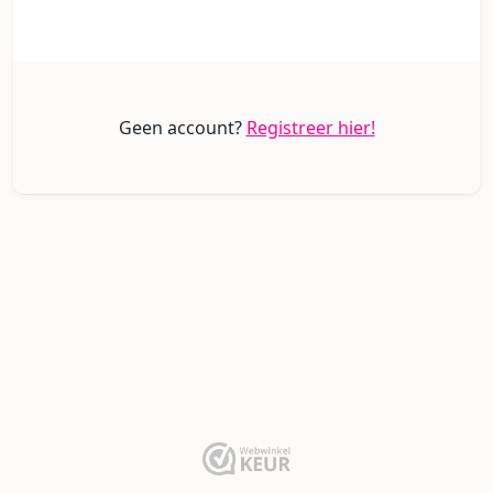
Geen account?
Registreer hier!