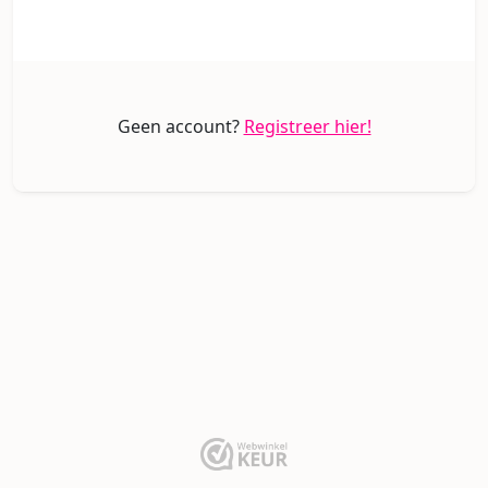
Geen account?
Registreer hier!