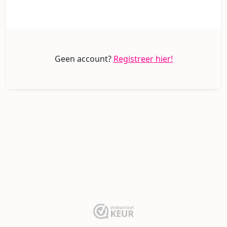
Geen account?
Registreer hier!