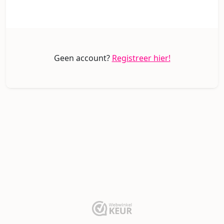
Geen account?
Registreer hier!