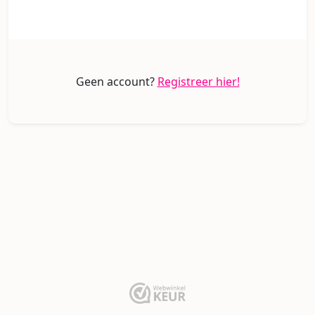
Geen account?
Registreer hier!