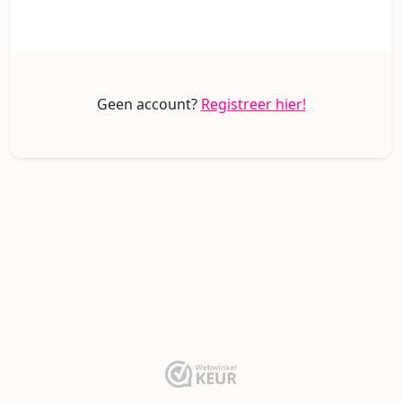
Geen account?
Registreer hier!