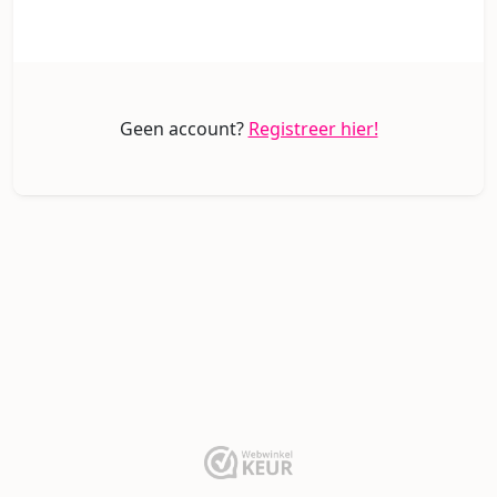
Geen account?
Registreer hier!