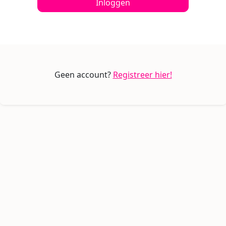
Inloggen
Geen account?
Registreer hier!