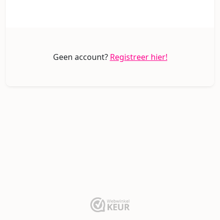
Geen account?
Registreer hier!