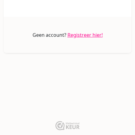
Geen account?
Registreer hier!