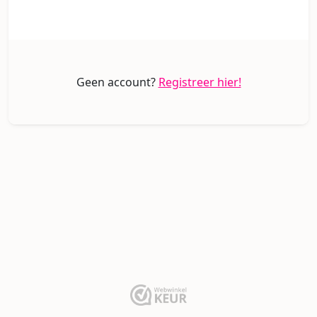
Geen account?
Registreer hier!