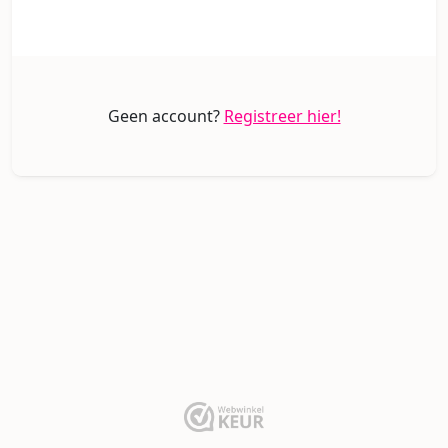
Geen account?
Registreer hier!