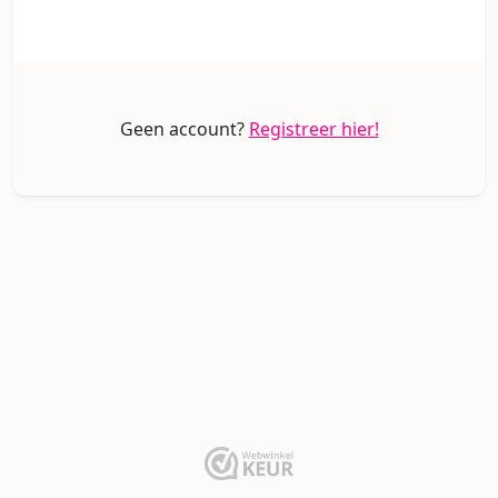
Geen account?
Registreer hier!