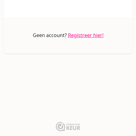
Geen account?
Registreer hier!