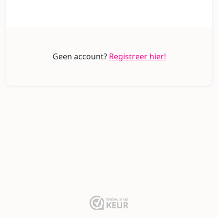
Geen account?
Registreer hier!