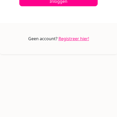
Inloggen
Geen account?
Registreer hier!