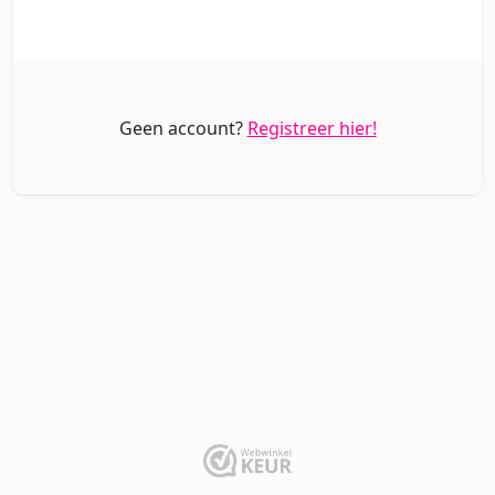
Geen account?
Registreer hier!