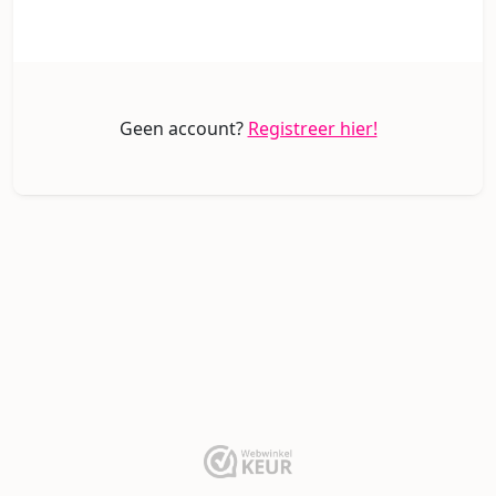
Geen account?
Registreer hier!