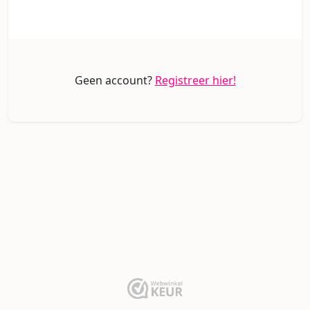
Geen account?
Registreer hier!