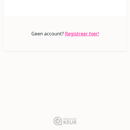
Geen account?
Registreer hier!