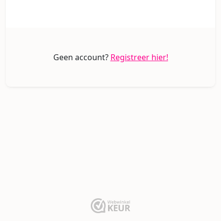
Geen account?
Registreer hier!