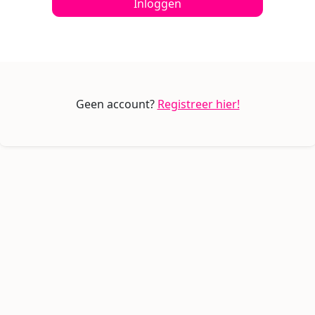
Inloggen
Geen account?
Registreer hier!