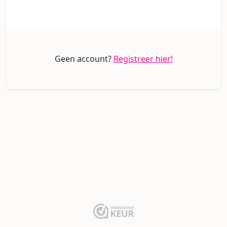
Geen account?
Registreer hier!