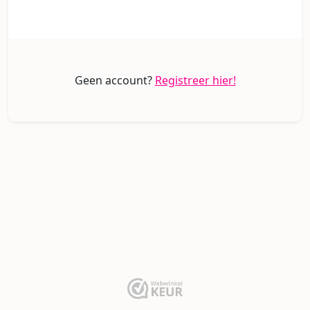
Geen account?
Registreer hier!