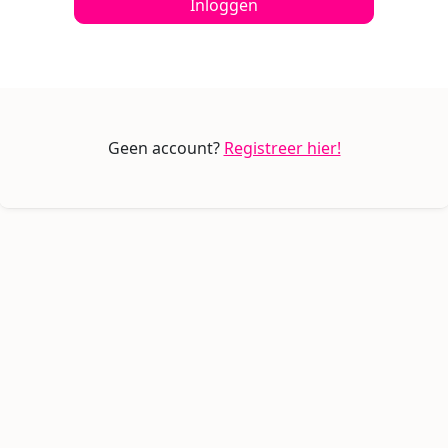
Inloggen
Geen account?
Registreer hier!