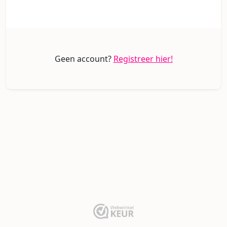
Geen account?
Registreer hier!