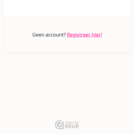
Geen account?
Registreer hier!