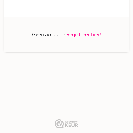
Geen account?
Registreer hier!