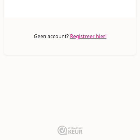
Geen account?
Registreer hier!