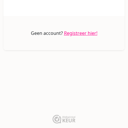
Geen account?
Registreer hier!