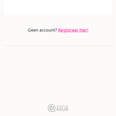
Geen account?
Registreer hier!