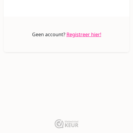
Geen account?
Registreer hier!