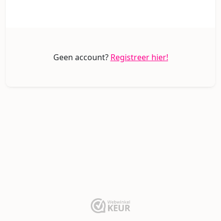
Geen account?
Registreer hier!