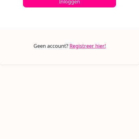
Inloggen
Geen account?
Registreer hier!