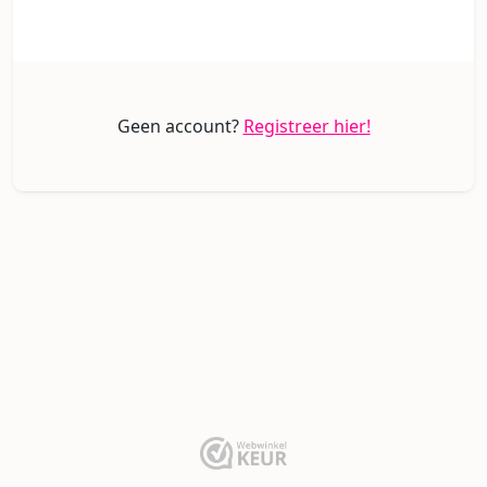
Geen account?
Registreer hier!