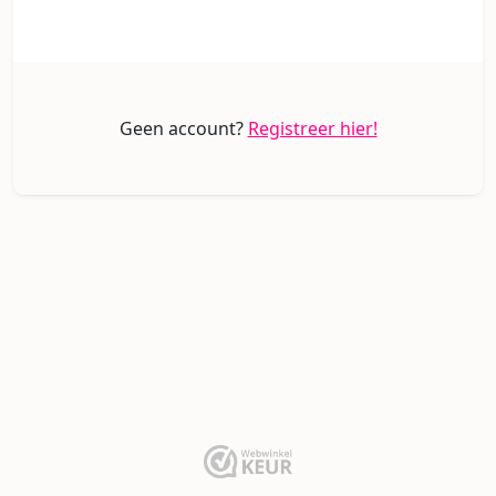
Geen account?
Registreer hier!