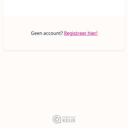
Geen account?
Registreer hier!