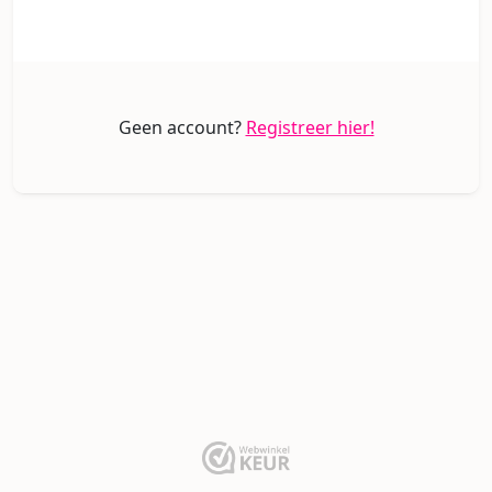
Geen account?
Registreer hier!