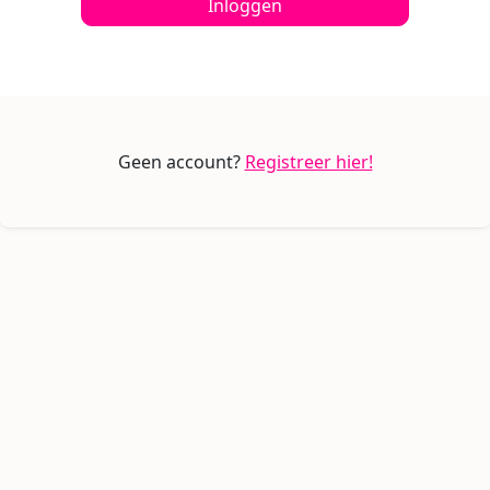
Inloggen
Geen account?
Registreer hier!