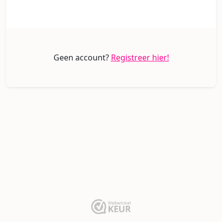
Geen account?
Registreer hier!